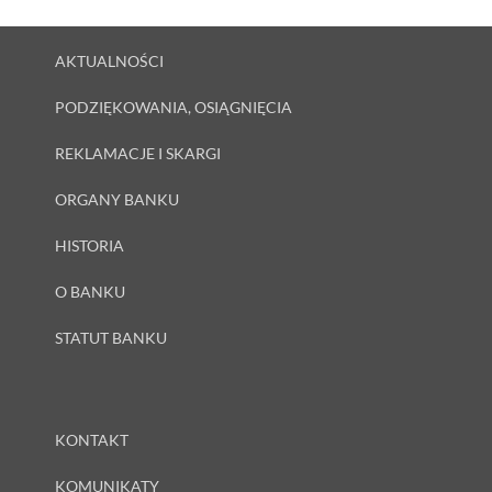
AKTUALNOŚCI
PODZIĘKOWANIA, OSIĄGNIĘCIA
REKLAMACJE I SKARGI
ORGANY BANKU
HISTORIA
O BANKU
STATUT BANKU
KONTAKT
KOMUNIKATY