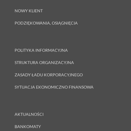
NOWY KLIENT
PODZIĘKOWANIA, OSIĄGNIĘCIA
POLITYKA INFORMACYJNA
STRUKTURA ORGANIZACYJNA
ZASADY ŁADU KORPORACYJNEGO
SYTUACJA EKONOMICZNO FINANSOWA
AKTUALNOŚCI
BANKOMATY