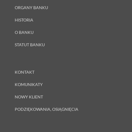
ORGANY BANKU
HISTORIA
O BANKU
STATUT BANKU
KONTAKT
KOMUNIKATY
NOWY KLIENT
PODZIĘKOWANIA, OSIĄGNIĘCIA