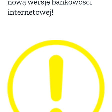
nową wersję bankowości
internetowej!