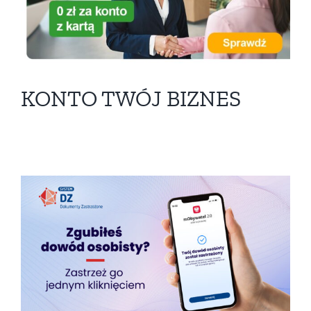
KONTO TWÓJ BIZNES