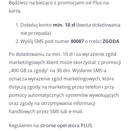
Będziesz na bieżąco z promocjami od Plus na
kartę.
Doładuj konto
min. 10 zł
(kwota doładowania
nie przepada)
Wyślij SMS pod numer
80087
o treści
ZGODA
Po doładowaniu za min. 10 zł i za wyrażenie zgód
marketingowych klient może skorzystać z promocji
„400 GB za zgody” na 30 dni. Wysłanie SMS-a
oznacza wyrażenie zgód marketingowych, które
dotyczą zgody na marketing przez telefon i przy
pomocy automatycznych systemów wywołujących
oraz zgody na otrzymywania informacji
handlowych przez SMS lub e-mail.
Regulamin na
stronie operatora PLUS