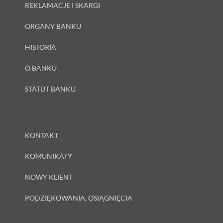
REKLAMACJE I SKARGI
ORGANY BANKU
HISTORIA
O BANKU
STATUT BANKU
KONTAKT
KOMUNIKATY
NOWY KLIENT
PODZIĘKOWANIA, OSIĄGNIĘCIA