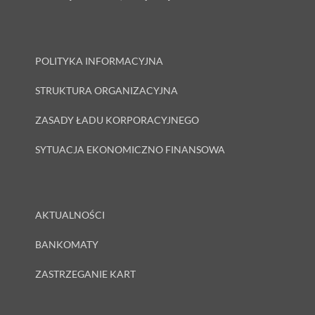
POLITYKA INFORMACYJNA
STRUKTURA ORGANIZACYJNA
ZASADY ŁADU KORPORACYJNEGO
SYTUACJA EKONOMICZNO FINANSOWA
AKTUALNOŚCI
BANKOMATY
ZASTRZEGANIE KART