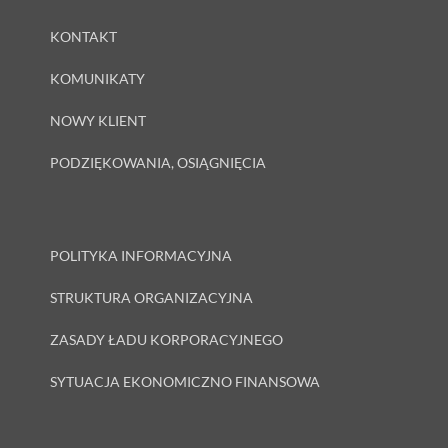
KONTAKT
KOMUNIKATY
NOWY KLIENT
PODZIĘKOWANIA, OSIĄGNIĘCIA
POLITYKA INFORMACYJNA
STRUKTURA ORGANIZACYJNA
ZASADY ŁADU KORPORACYJNEGO
SYTUACJA EKONOMICZNO FINANSOWA